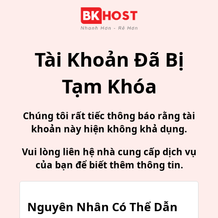
Tài Khoản Đã Bị
Tạm Khóa
Chúng tôi rất tiếc thông báo rằng tài
khoản này hiện không khả dụng.
Vui lòng liên hệ nhà cung cấp dịch vụ
của bạn để biết thêm thông tin.
Nguyên Nhân Có Thể Dẫn