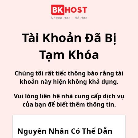
Tài Khoản Đã Bị
Tạm Khóa
Chúng tôi rất tiếc thông báo rằng tài
khoản này hiện không khả dụng.
Vui lòng liên hệ nhà cung cấp dịch vụ
của bạn để biết thêm thông tin.
Nguyên Nhân Có Thể Dẫn